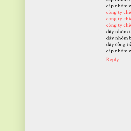
cáp nhôm v
công ty chi
cong ty chi
công ty chi
dây nhôm t
dây nhôm 
dây đồng tr
cáp nhôm v
Reply