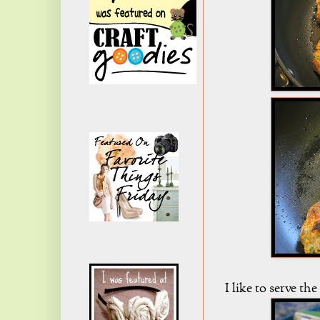
I like to serve th