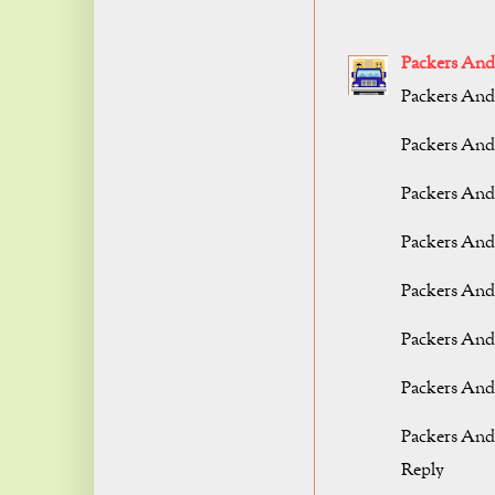
Packers An
Packers And
Packers And
Packers An
Packers And
Packers And
Packers And
Packers And
Packers And
Reply