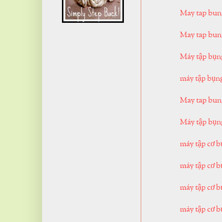
May tap bung
May tap bu
Máy tập bụn
máy tập bụn
May tap bu
Máy tập bụn
máy tập cơ 
máy tập cơ b
máy tập cơ b
máy tập cơ 