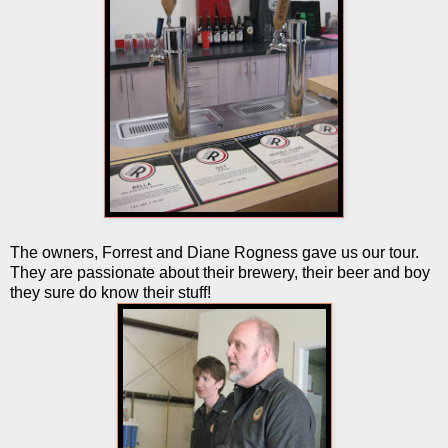
The owners, Forrest and Diane Rogness gave us our tour.
They are passionate about their brewery, their beer and boy
they sure do know their stuff!