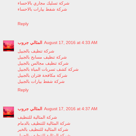
شركة تسليك مجاري بالاحساء
شركة شفط بيارات بالاحساء
Reply
المثالي جروب
August 17, 2016 at 4:33 AM
شركة تنظيف بالجبيل
شركة تنظيف مسابح بالجبيل
شركة تنظيف مجالس بالجبيل
شركة كشف تسربات المياة بالجبيل
شركة مكافحة فئران بالجبيل
شركة شفط بيارات بالجبيل
Reply
المثالي جروب
August 17, 2016 at 4:37 AM
شركة المثالية للتنظيف
شركة المثالية للتنظيف بالدمام
شركة المثالية للتنظيف بالخبر
شركة المثالية للتنظيف بالجبيل