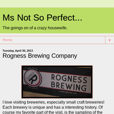
Ms Not So Perfect...
The goings on of a crazy housewife.
▼
Tuesday, April 30, 2013
Rogness Brewing Company
I love visiting breweries, especially small craft breweries!
Each brewery is unique and has a interesting history. Of
course my favorite part of the visit, is the sampling of the