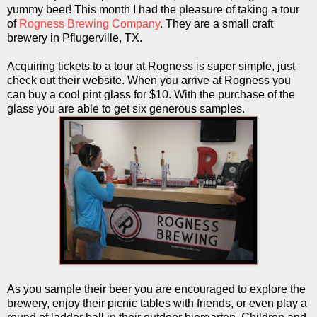
yummy beer! This month I had the pleasure of taking a tour
of
Rogness Brewing Company
. They are a small craft
brewery in Pflugerville, TX.
Acquiring tickets to a tour at Rogness is super simple, just
check out their website. When you arrive at Rogness you
can buy a cool pint glass for $10. With the purchase of the
glass you are able to get six generous samples.
As you sample their beer you are encouraged to explore the
brewery, enjoy their picnic tables with friends, or even play a