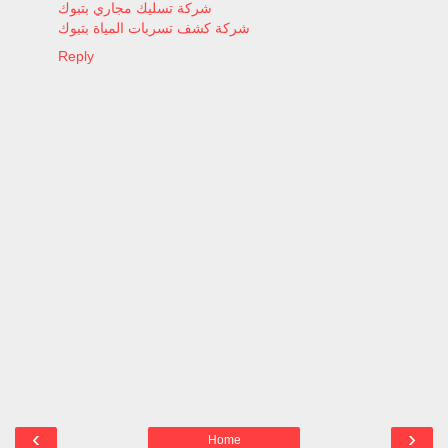
شركة تسليك مجاري بتبوك
شركة كشف تسربات المياة بتبوك
Reply
‹
›
Home