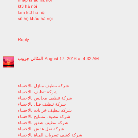
nhập khẩu hà nội
kt3 hà nội
làm kt3 hà nội
sổ hộ khẩu hà nội
Reply
المثالي جروب
August 17, 2016 at 4:32 AM
شركة تنظيف منازل بالاحساء
شركة تنظيف بالاحساء
شركة تنظيف مجالس بالاحساء
شركة تنظيف فلل بالاحساء
شركة تنظيف خزانات بالاحساء
شركة تنظيف مسابح بالاحساء
شركة تنظيف شقق بالاحساء
شركة نقل عفش بالاحساء
شركة كشف تسربات المياة بالاحساء