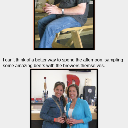
I can't think of a better way to spend the afternoon, sampling
some amazing beers with the brewers themselves.