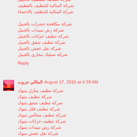
شركة المثالية للتنظيف بالقطيف
شركة المثالية للتنظيف بالاحساء
شركة مكافحة حشرات بالجبيل
شركة رش مبيدات بالجبيل
شركة تنظيف خزانات بالجبيل
شركة تنظيف شقق بالجبيل
شركة نقل عفش بالجبيل
شركة تسليك مجاري بالجبيل
Reply
المثالي جروب
August 17, 2016 at 4:39 AM
شركة تنظيف منازل بتبوك
شركة تنظيف بتبوك
شركة تنظيف شقق بتبوك
شركة تنظيف فلل بتبوك
شركة تنظيف مجالس بتبوك
شركة تنظيف خزانات بتبوك
شركة رش مبيدات بتبوك
شركة نقل عفش بتبوك