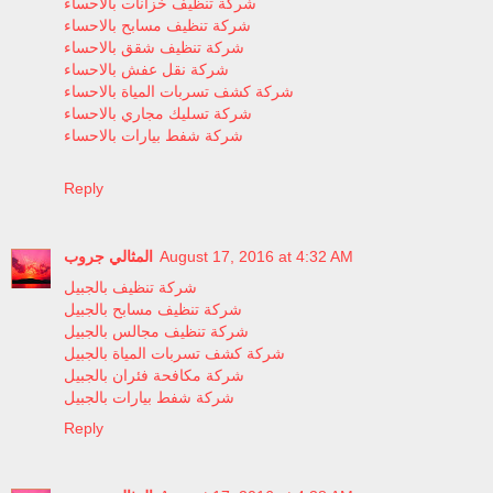
شركة تنظيف خزانات بالاحساء
شركة تنظيف مسابح بالاحساء
شركة تنظيف شقق بالاحساء
شركة نقل عفش بالاحساء
شركة كشف تسربات المياة بالاحساء
شركة تسليك مجاري بالاحساء
شركة شفط بيارات بالاحساء
Reply
المثالي جروب
August 17, 2016 at 4:32 AM
شركة تنظيف بالجبيل
شركة تنظيف مسابح بالجبيل
شركة تنظيف مجالس بالجبيل
شركة كشف تسربات المياة بالجبيل
شركة مكافحة فئران بالجبيل
شركة شفط بيارات بالجبيل
Reply