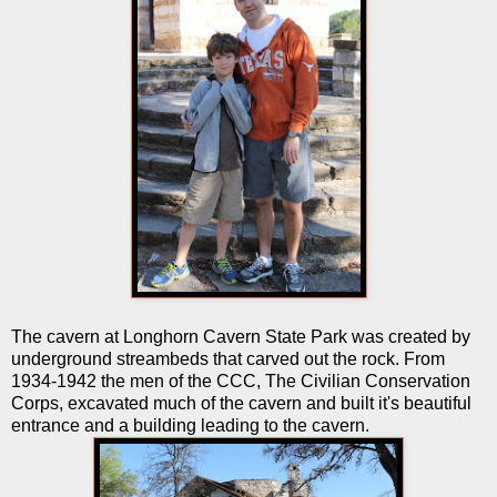
The cavern at Longhorn Cavern State Park was created by
underground streambeds that carved out the rock.
From
1934-1942 the men of the CCC, The Civilian Conservation
Corps, excavated much of the cavern and built it's beautiful
entrance and a building leading to the cavern.