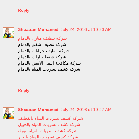
Reply
Shaaban Mohamed
July 24, 2016 at 10:23 AM
شركة تنظيف منازل بالدمام
شركة تنظيف شقق بالدمام
شركة تنظيف خزانات بالدمام
شركة شفط بيارات بالدمام
شركة مكافحة النمل الابيض بالدمام
شركة كشف تسربات المياة بالدمام
Reply
Shaaban Mohamed
July 24, 2016 at 10:27 AM
شركة كشف تسربات المياة بالقطيف
شركة كشف تسربات المياة بالجبيل
شركة كشف تسربات المياة بتبوك
شركة كشف تسربات المياة بالخبر