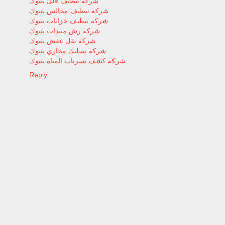
شركة تنظيف فلل بتبوك
شركة تنظيف مجالس بتبوك
شركة تنظيف خزانات بتبوك
شركة رش مبيدات بتبوك
شركة نقل عفش بتبوك
شركة تسليك مجاري بتبوك
شركة كشف تسربات المياة بتبوك
Reply