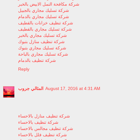
شركة مكافحة النمل الابيض بالخبر
شركة تسليك مجاري بالجبيل
شركة تسليك مجاري بالدمام
شركة تنظيف خزانات بالقطيف
شركة تسليك مجاري بالقطيف
شركة تسليك مجاري بالخبر
شركة تنظيف منازل بتبوك
شركة تسليك مجاري بتبوك
شركة تسليك مجاري بالباحة
شركة تنظيف بالدمام
Reply
المثالي جروب
August 17, 2016 at 4:31 AM
شركة تنظيف منازل بالاحساء
شركة تنظيف بالاحساء
شركة تنظيف مجالس بالاحساء
شركة تنظيف فلل بالاحساء