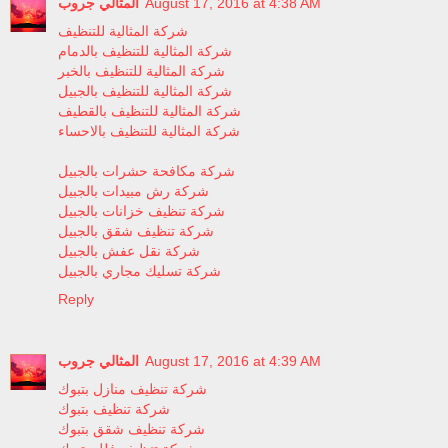
المثالي جروب
August 17, 2016 at 4:38 AM
شركة المثالية للتنظيف
شركة المثالية للتنظيف بالدمام
شركة المثالية للتنظيف بالخبر
شركة المثالية للتنظيف بالجبيل
شركة المثالية للتنظيف بالقطيف
شركة المثالية للتنظيف بالاحساء
شركة مكافحة حشرات بالجبيل
شركة رش مبيدات بالجبيل
شركة تنظيف خزانات بالجبيل
شركة تنظيف شقق بالجبيل
شركة نقل عفش بالجبيل
شركة تسليك مجاري بالجبيل
Reply
المثالي جروب
August 17, 2016 at 4:39 AM
شركة تنظيف منازل بتبوك
شركة تنظيف بتبوك
شركة تنظيف شقق بتبوك