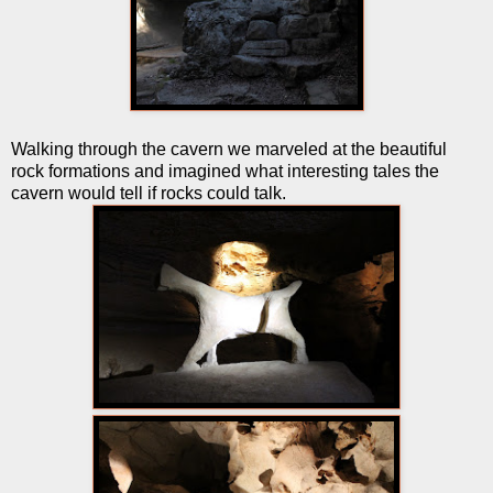
Walking through the cavern we marveled at the beautiful
rock formations and imagined what interesting tales the
cavern would tell if rocks could talk.