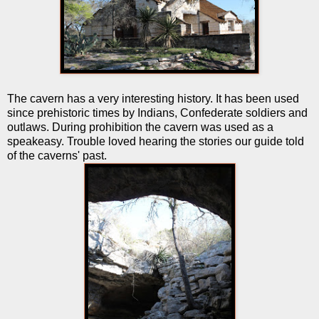
The cavern has a very interesting history. It has been used
since prehistoric times by Indians, Confederate soldiers and
outlaws. During prohibition the cavern was used as a
speakeasy. Trouble loved hearing the stories our guide told
of the caverns' past.