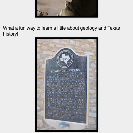
What a fun way to learn a little about geology and Texas
history!