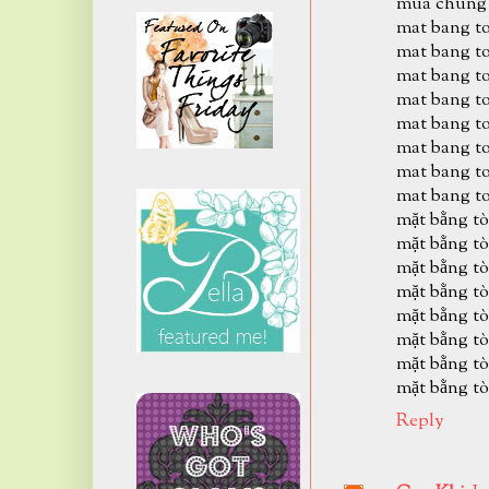
mua chung 
mat bang to
mat bang to
mat bang to
mat bang to
mat bang to
mat bang to
mat bang to
mat bang to
mặt bằng tò
mặt bằng tò
mặt bằng tò
mặt bằng tò
mặt bằng tò
mặt bằng tò
mặt bằng tò
mặt bằng tò
Reply