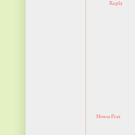
Reply
Newer Post