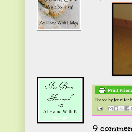
Posted by
Jennifer 
9 comment